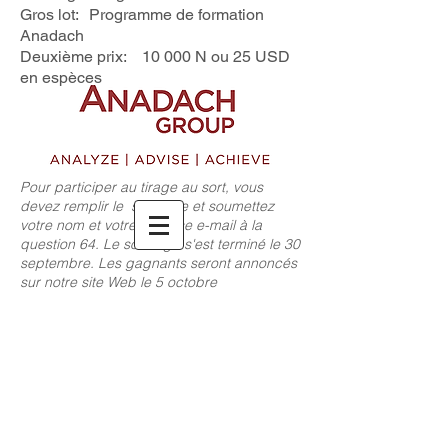
Gros lot:
Programme de formation
Anadach
Deuxième prix:
10 000 N ou 25 USD
en espèces
Pour participer au tirage au sort, vous
devez remplir le
sondage et soumettez
votre nom et votre adresse e-mail à la
question 64. Le sondage s'est terminé le 30
septembre. Les gagnants seront annoncés
sur notre site Web le 5 octobre