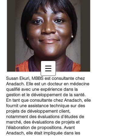
Susan Ekuri, MBBS est consultante chez
Anadach. Elle est un docteur en médecine
qualifié avec une expérience dans la
gestion et le développement de la santé.
En tant que consultante chez Anadach, elle
fournit une assistance technique sur des
projets de développement client,
notamment des évaluations d'études de
marché, des évaluations de projets et
l'élaboration de propositions. Avant
Anadach, elle était impliquée dans les