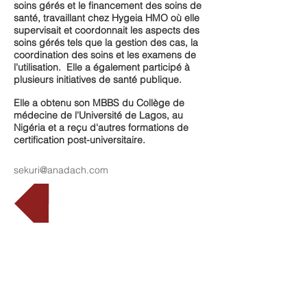
soins gérés et le financement des soins de
santé, travaillant chez Hygeia HMO où elle
supervisait et coordonnait les aspects des
soins gérés tels que la gestion des cas, la
coordination des soins et les examens de
l'utilisation.
Elle a également participé à
plusieurs initiatives de santé publique.
Elle a obtenu son MBBS du Collège de
médecine de l'Université de Lagos, au
Nigéria et a reçu d'autres formations de
certification post-universitaire.
sekuri@anadach.com
Arrière