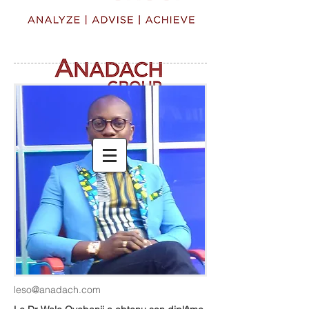
leso@anadach.com