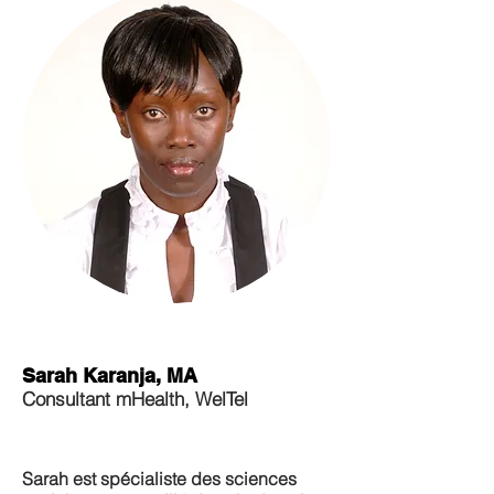
Sarah Karanja, MA
Consultant mHealth, WelTel
Sarah est spécialiste des sciences