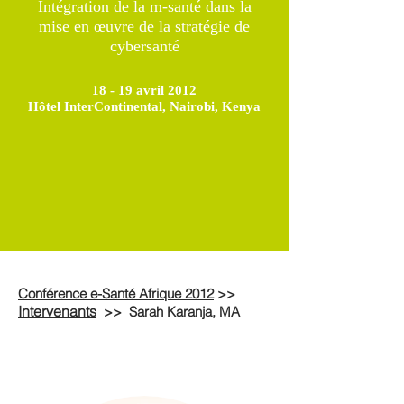
Intégration de la m-santé dans la
mise en œuvre de la stratégie de
cybersanté
18 - 19 avril 2012
Hôtel InterContinental, Nairobi, Kenya
Conférence e-Santé Afrique 2012
>>
Intervenants
>>
Sarah Karanja, MA