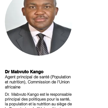
Dr Mabvuto Kango
Agent principal de santé (Population
et nutrition), Commission de l'Union
africaine
Dr.
Mabvuto Kango est le responsable
principal des politiques pour la santé,
la population et la nutrition au siège de