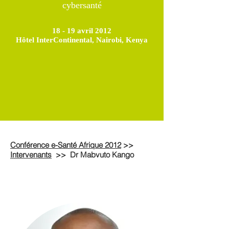
cybersanté
18 - 19 avril 2012
Hôtel InterContinental, Nairobi, Kenya
Conférence e-Santé Afrique 2012
>>
Intervenants
>>
Dr Mabvuto Kango