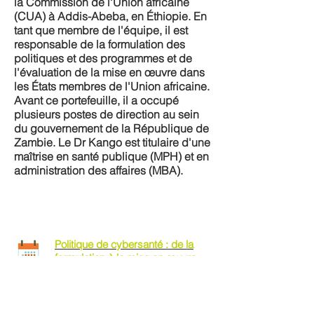
la Commission de l'Union africaine
(CUA) à Addis-Abeba, en Éthiopie. En
tant que membre de l'équipe, il est
responsable de la formulation des
politiques et des programmes et de
l'évaluation de la mise en œuvre dans
les États membres de l'Union africaine.
Avant ce portefeuille, il a occupé
plusieurs postes de direction au sein
du gouvernement de la République de
Zambie. Le Dr Kango est titulaire d'une
maîtrise en santé publique (MPH) et en
administration des affaires (MBA).
Politique de cybersanté : de la
formulation à la mise en œuvre